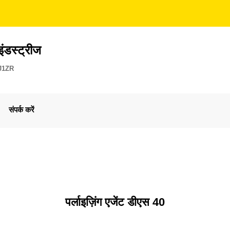
ंडस्ट्रीज
J1ZR
संपर्क करें
पर्लाइज़िंग एजेंट डीएस 40